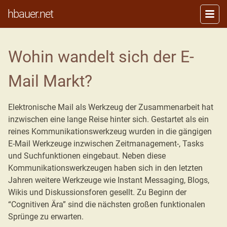
hbauer.net
Wohin wandelt sich der E-
Mail Markt?
Elektronische Mail als Werkzeug der Zusammenarbeit hat
inzwischen eine lange Reise hinter sich. Gestartet als ein
reines Kommunikationswerkzeug wurden in die gängigen
E-Mail Werkzeuge inzwischen Zeitmanagement-, Tasks
und Suchfunktionen eingebaut. Neben diese
Kommunikationswerkzeugen haben sich in den letzten
Jahren weitere Werkzeuge wie Instant Messaging, Blogs,
Wikis und Diskussionsforen gesellt. Zu Beginn der
“Cognitiven Ära” sind die nächsten großen funktionalen
Sprünge zu erwarten.