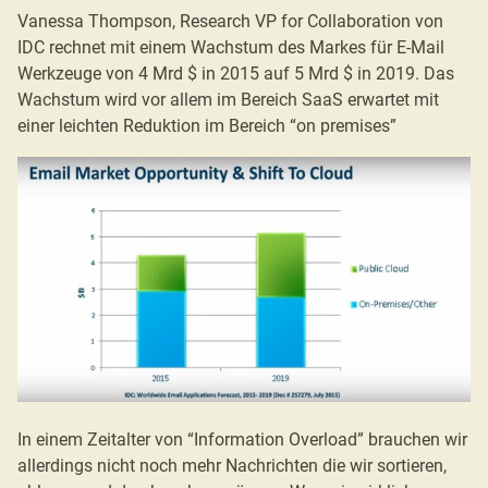
Vanessa Thompson, Research VP for Collaboration von
IDC rechnet mit einem Wachstum des Markes für E-Mail
Werkzeuge von 4 Mrd $ in 2015 auf 5 Mrd $ in 2019. Das
Wachstum wird vor allem im Bereich SaaS erwartet mit
einer leichten Reduktion im Bereich “on premises”
In einem Zeitalter von “Information Overload” brauchen wir
allerdings nicht noch mehr Nachrichten die wir sortieren,