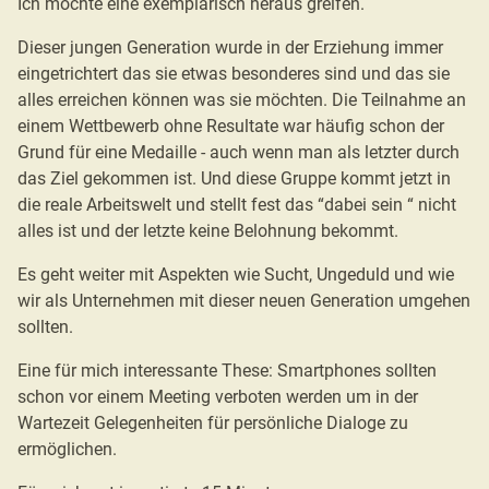
Ich möchte eine exemplarisch heraus greifen.
Dieser jungen Generation wurde in der Erziehung immer
eingetrichtert das sie etwas besonderes sind und das sie
alles erreichen können was sie möchten. Die Teilnahme an
einem Wettbewerb ohne Resultate war häufig schon der
Grund für eine Medaille - auch wenn man als letzter durch
das Ziel gekommen ist. Und diese Gruppe kommt jetzt in
die reale Arbeitswelt und stellt fest das “dabei sein “ nicht
alles ist und der letzte keine Belohnung bekommt.
Es geht weiter mit Aspekten wie Sucht, Ungeduld und wie
wir als Unternehmen mit dieser neuen Generation umgehen
sollten.
Eine für mich interessante These: Smartphones sollten
schon vor einem Meeting verboten werden um in der
Wartezeit Gelegenheiten für persönliche Dialoge zu
ermöglichen.