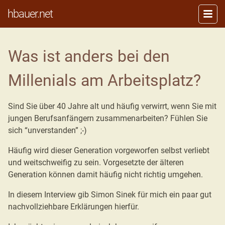
hbauer.net
Was ist anders bei den
Millenials am Arbeitsplatz?
Sind Sie über 40 Jahre alt und häufig verwirrt, wenn Sie mit
jungen Berufsanfängern zusammenarbeiten? Fühlen Sie
sich “unverstanden” ;-)
Häufig wird dieser Generation vorgeworfen selbst verliebt
und weitschweifig zu sein. Vorgesetzte der älteren
Generation können damit häufig nicht richtig umgehen.
In diesem Interview gib Simon Sinek für mich ein paar gut
nachvollziehbare Erklärungen hierfür.