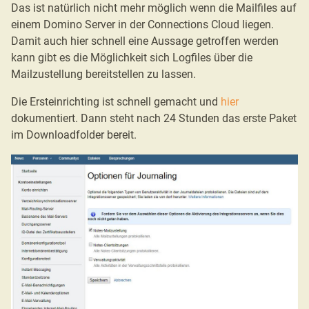
Das ist natürlich nicht mehr möglich wenn die Mailfiles auf
einem Domino Server in der Connections Cloud liegen.
Damit auch hier schnell eine Aussage getroffen werden
kann gibt es die Möglichkeit sich Logfiles über die
Mailzustellung bereitstellen zu lassen.
Die Ersteinrichting ist schnell gemacht und
hier
dokumentiert. Dann steht nach 24 Stunden das erste Paket
im Downloadfolder bereit.