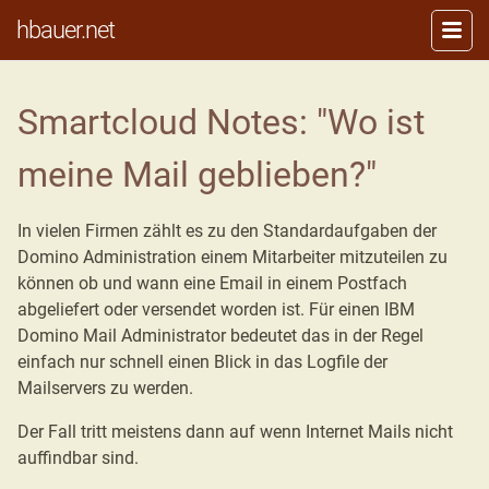
hbauer.net
Smartcloud Notes: "Wo ist
meine Mail geblieben?"
In vielen Firmen zählt es zu den Standardaufgaben der
Domino Administration einem Mitarbeiter mitzuteilen zu
können ob und wann eine Email in einem Postfach
abgeliefert oder versendet worden ist. Für einen IBM
Domino Mail Administrator bedeutet das in der Regel
einfach nur schnell einen Blick in das Logfile der
Mailservers zu werden.
Der Fall tritt meistens dann auf wenn Internet Mails nicht
auffindbar sind.