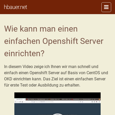
hbauer.net
Wie kann man einen
einfachen Openshift Server
einrichten?
In diesem Video zeige ich Ihnen wir man schnell und
einfach einen Openshift Server auf Basis von CentOS und
OKD einrichten kann. Das Ziel ist einen einfachen Server
für erste Test oder Ausbildung zu erhalten.