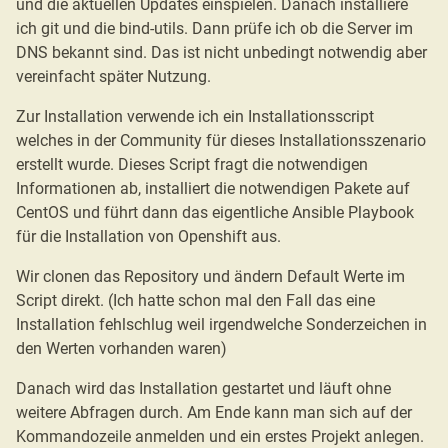
und die aktuellen Updates einspielen. Danach installiere
ich git und die bind-utils. Dann prüfe ich ob die Server im
DNS bekannt sind. Das ist nicht unbedingt notwendig aber
vereinfacht später Nutzung.
Zur Installation verwende ich ein Installationsscript
welches in der Community für dieses Installationsszenario
erstellt wurde. Dieses Script fragt die notwendigen
Informationen ab, installiert die notwendigen Pakete auf
CentOS und führt dann das eigentliche Ansible Playbook
für die Installation von Openshift aus.
Wir clonen das Repository und ändern Default Werte im
Script direkt. (Ich hatte schon mal den Fall das eine
Installation fehlschlug weil irgendwelche Sonderzeichen in
den Werten vorhanden waren)
Danach wird das Installation gestartet und läuft ohne
weitere Abfragen durch. Am Ende kann man sich auf der
Kommandozeile anmelden und ein erstes Projekt anlegen.