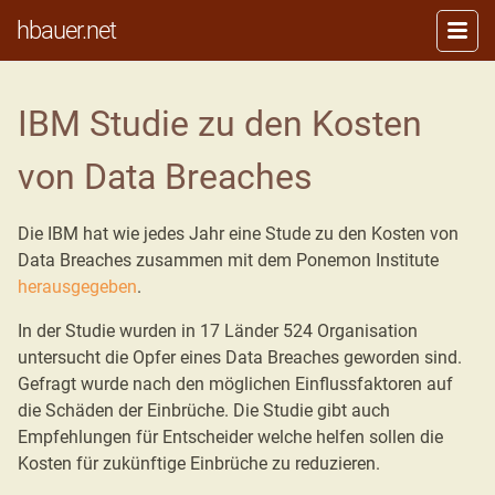
hbauer.net
IBM Studie zu den Kosten
von Data Breaches
Die IBM hat wie jedes Jahr eine Stude zu den Kosten von
Data Breaches zusammen mit dem Ponemon Institute
herausgegeben
.
In der Studie wurden in 17 Länder 524 Organisation
untersucht die Opfer eines Data Breaches geworden sind.
Gefragt wurde nach den möglichen Einflussfaktoren auf
die Schäden der Einbrüche. Die Studie gibt auch
Empfehlungen für Entscheider welche helfen sollen die
Kosten für zukünftige Einbrüche zu reduzieren.