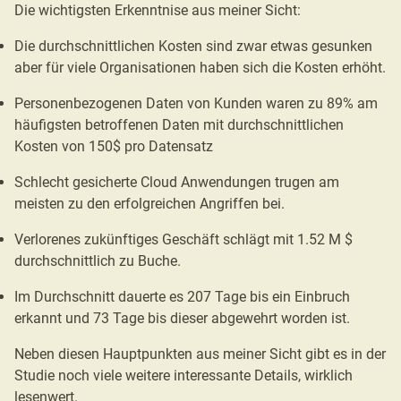
Die wichtigsten Erkenntnise aus meiner Sicht:
Die durchschnittlichen Kosten sind zwar etwas gesunken
aber für viele Organisationen haben sich die Kosten erhöht.
Personenbezogenen Daten von Kunden waren zu 89% am
häufigsten betroffenen Daten mit durchschnittlichen
Kosten von 150$ pro Datensatz
Schlecht gesicherte Cloud Anwendungen trugen am
meisten zu den erfolgreichen Angriffen bei.
Verlorenes zukünftiges Geschäft schlägt mit 1.52 M $
durchschnittlich zu Buche.
Im Durchschnitt dauerte es 207 Tage bis ein Einbruch
erkannt und 73 Tage bis dieser abgewehrt worden ist.
Neben diesen Hauptpunkten aus meiner Sicht gibt es in der
Studie noch viele weitere interessante Details, wirklich
lesenwert.