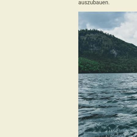
auszubauen.