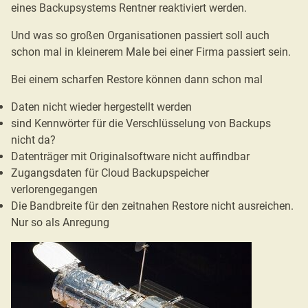
eines Backupsystems Rentner reaktiviert werden.
Und was so großen Organisationen passiert soll auch
schon mal in kleinerem Male bei einer Firma passiert sein.
Bei einem scharfen Restore können dann schon mal
Daten nicht wieder hergestellt werden
sind Kennwörter für die Verschlüsselung von Backups
nicht da?
Datenträger mit Originalsoftware nicht auffindbar
Zugangsdaten für Cloud Backupspeicher
verlorengegangen
Die Bandbreite für den zeitnahen Restore nicht ausreichen.
Nur so als Anregung