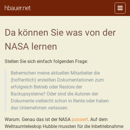
hbauer.net
Da können Sie was von der
NASA lernen
Stellen Sie sich einfach folgenden Frage:
Beherrschen meine aktuellen Mitarbeiter die
(hoffentlich) erstellten Dokumentationen zum
erfolgreich Betrieb oder Restore der
Backupsysteme? Oder sind die Autoren der
Dokumente vielleicht schon in Rente oder haben
das Unternehmen verlassen.
Warum. Genau das ist der NASA
passiert
. Auf dem
Weltraumteleskop Hubble mussten für die Inbetriebnahme