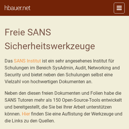
hbauer.net
Freie SANS
Sicherheitswerkzeuge
Das
SANS Institut
ist ein sehr angesehenes Institut für
Schulungen im Bereich SysAdmin, Audit, Networking and
Security und bietet neben den Schulungen selbst eine
Vielzahl von hochwertigen Dokumenten an.
Neben den diesen freien Dokumenten und Folien habe die
SANS Tutoren mehr als 150 Open-Source-Tools entwickelt
und bereitgestellt, die Sie bei Ihrer Arbeit unterstützen
können.
Hier
finden Sie eine Auflistung der Werkzeuge und
die Links zu den Quellen.