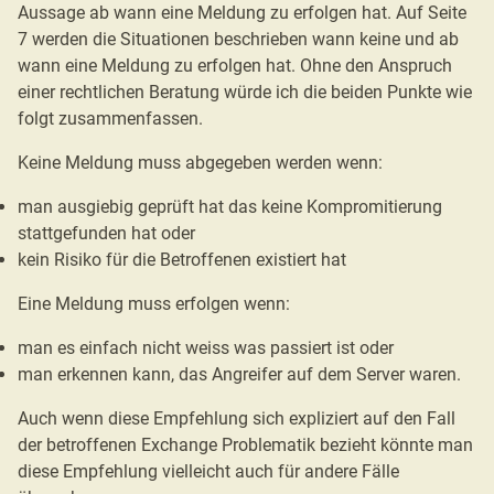
Aussage ab wann eine Meldung zu erfolgen hat. Auf Seite
7 werden die Situationen beschrieben wann keine und ab
wann eine Meldung zu erfolgen hat. Ohne den Anspruch
einer rechtlichen Beratung würde ich die beiden Punkte wie
folgt zusammenfassen.
Keine Meldung muss abgegeben werden wenn:
man ausgiebig geprüft hat das keine Kompromitierung
stattgefunden hat oder
kein Risiko für die Betroffenen existiert hat
Eine Meldung muss erfolgen wenn:
man es einfach nicht weiss was passiert ist oder
man erkennen kann, das Angreifer auf dem Server waren.
Auch wenn diese Empfehlung sich expliziert auf den Fall
der betroffenen Exchange Problematik bezieht könnte man
diese Empfehlung vielleicht auch für andere Fälle