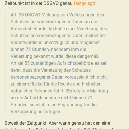
Zeitpunkt ist in der DSGVO genau
festgelegt
:
Art. 33 DSGVO Meldung von Verletzungen des
Schutzes personenbezogener Daten an die
Aufsichtsbehörde: Im Falle einer Verletzung des
Schutzes personenbezogener Daten meldet der
Verantwortliche unverzüglich und möglichst
binnen 72 Stunden, nachdem ihm die
Verletzung bekannt wurde, diese der gemäß
Artikel 55 zuständigen Aufsichtsbehörde, es sei
denn, dass die Verletzung des Schutzes
personenbezogener Daten voraussichtlich nicht
zu einem Risiko für die Rechte und Freiheiten
natürlicher Personen führt. 2Erfolgt die Meldung
an die Aufsichtsbehörde nicht binnen 72
Stunden, so ist ihr eine Begründung für die
Verzögerung beizufügen.
Soweit der Zeitpunkt. Aber wann genau hat den eine