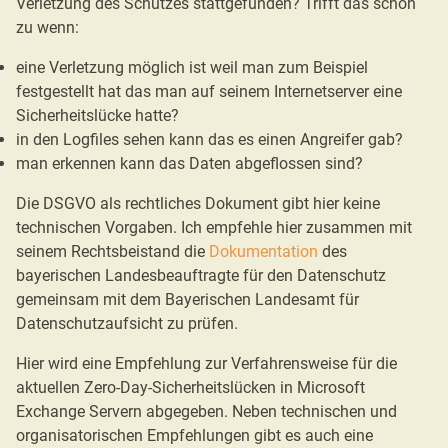
Verletzung des Schutzes stattgefunden? Trifft das schon
zu wenn:
eine Verletzung möglich ist weil man zum Beispiel
festgestellt hat das man auf seinem Internetserver eine
Sicherheitslücke hatte?
in den Logfiles sehen kann das es einen Angreifer gab?
man erkennen kann das Daten abgeflossen sind?
Die DSGVO als rechtliches Dokument gibt hier keine
technischen Vorgaben. Ich empfehle hier zusammen mit
seinem Rechtsbeistand die
Dokumentation
des
bayerischen Landesbeauftragte für den Datenschutz
gemeinsam mit dem Bayerischen Landesamt für
Datenschutzaufsicht zu prüfen.
Hier wird eine Empfehlung zur Verfahrensweise für die
aktuellen Zero-Day-Sicherheitslücken in Microsoft
Exchange Servern abgegeben. Neben technischen und
organisatorischen Empfehlungen gibt es auch eine