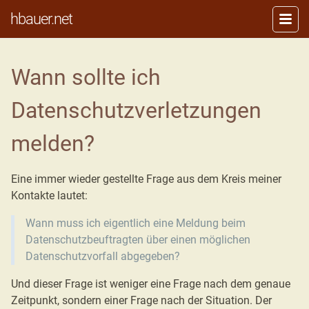
hbauer.net
Wann sollte ich
Datenschutzverletzungen
melden?
Eine immer wieder gestellte Frage aus dem Kreis meiner
Kontakte lautet:
Wann muss ich eigentlich eine Meldung beim
Datenschutzbeuftragten über einen möglichen
Datenschutzvorfall abgegeben?
Und dieser Frage ist weniger eine Frage nach dem genaue
Zeitpunkt, sondern einer Frage nach der Situation. Der