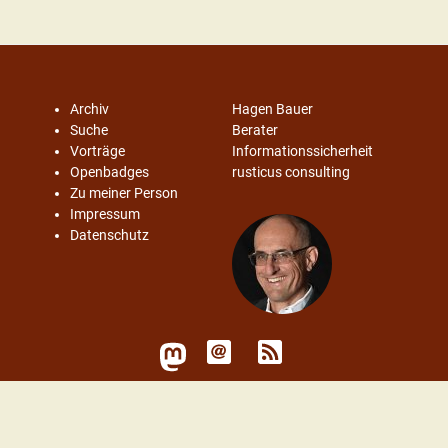
Archiv
Hagen Bauer
Suche
Berater
Vorträge
Informationssicherheit
Openbadges
rusticus consulting
Zu meiner Person
Impressum
Datenschutz