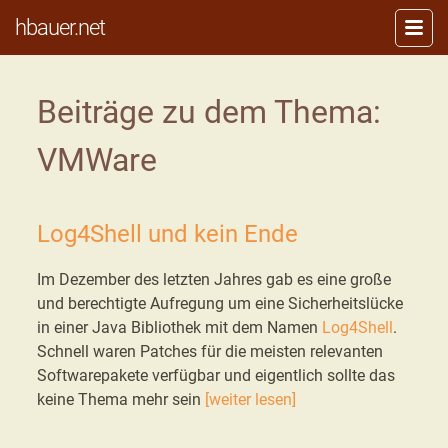
hbauer.net
Beiträge zu dem Thema:
VMWare
Log4Shell und kein Ende
Im Dezember des letzten Jahres gab es eine große
und berechtigte Aufregung um eine Sicherheitslücke
in einer Java Bibliothek mit dem Namen
Log4Shell
.
Schnell waren Patches für die meisten relevanten
Softwarepakete verfügbar und eigentlich sollte das
keine Thema mehr sein
[weiter lesen]