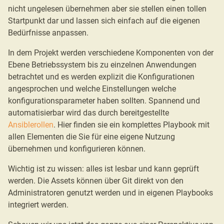
nicht ungelesen übernehmen aber sie stellen einen tollen
Startpunkt dar und lassen sich einfach auf die eigenen
Bedürfnisse anpassen.
In dem Projekt werden verschiedene Komponenten von der
Ebene Betriebssystem bis zu einzelnen Anwendungen
betrachtet und es werden explizit die Konfigurationen
angesprochen und welche Einstellungen welche
konfigurationsparameter haben sollten. Spannend und
automatisierbar wird das durch bereitgestellte
Ansiblerollen
. Hier finden sie ein komplettes Playbook mit
allen Elementen die Sie für eine eigene Nutzung
übernehmen und konfigurieren können.
Wichtig ist zu wissen: alles ist lesbar und kann geprüft
werden. Die Assets können über Git direkt von den
Administratoren genutzt werden und in eigenen Playbooks
integriert werden.