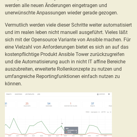
werden alle neuen Änderungen eingetragen und
unerwünschte Anpassungen wieder gerade gezogen.
Vermutlich werden viele dieser Schritte weiter automatisiert
und im realen leben nicht manuell ausgeführt. Vieles läßt
sich mit der Opensource Variante von Ansible machen. Für
eine Vielzahl von Anforderungen bietet es sich an auf das
kostenpflichtige Produkt Ansible Tower zurückzugreifen
und die Automatisierung auch in nicht IT affine Bereiche
auszubreiten, erweiterte Rollenkonzepte zu nutzen und
umfangreiche Reportingfunktionen einfach nutzen zu
können.