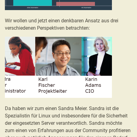
Wir wollen und jetzt einen denkbaren Ansatz aus drei
verschiedenen Perspektiven betrachten:
Da haben wir zum einen Sandra Meier. Sandra ist die
Spezialistin für Linux und insbesondere für die Sicherheit
der eingesetzten Server verantwortlich. Sandra möchte
zum einen von Erfahrungen aus der Community profitieren