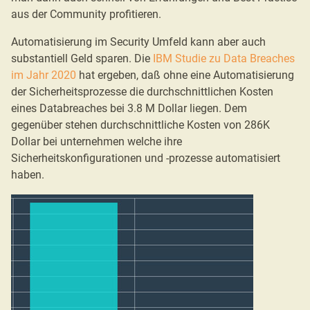
aus der Community profitieren.
Automatisierung im Security Umfeld kann aber auch
substantiell Geld sparen. Die
IBM Studie zu Data Breaches
im Jahr 2020
hat ergeben, daß ohne eine Automatisierung
der Sicherheitsprozesse die durchschnittlichen Kosten
eines Databreaches bei 3.8 M Dollar liegen. Dem
gegenüber stehen durchschnittliche Kosten von 286K
Dollar bei unternehmen welche ihre
Sicherheitskonfigurationen und -prozesse automatisiert
haben.