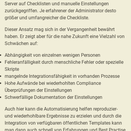
Server auf Checklisten und manuelle Einstellungen
zurückgegriffen. Je erfahrener der Administrator desto
größer und umfangreicher die Checkliste.
Dieser Ansatz mag sich in der Vergangenheit bewährt
haben. Er zeigt aber für die nahe Zukunft eine Vielzahl von
Schwächen auf:
Abhängigkeit von einzelnen wenigen Personen
Fehleranfälligkeit durch menschliche Fehler oder spezielle
Skripte
mangelnde Integrationsfähigkeit in vorhanden Prozesse
Hohe Aufwände bei wiederhohlten Compliance
Überprüfungen der Einstellungen
Schwerfällige Dokumentation der Einstellungen
Auch hier kann die Automatisierung helfen reproduzier-
und wiederhohlbare Ergebnisse zu erzielen und durch die
Integration von verfügbaren öffentlichen Templates kann
man dann auch schnell von Erfahrungen und Best Practise