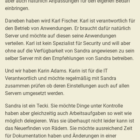
aber auch natürlich Anpassungen für den eigenen Bedarf
einbringen.
Daneben haben wird Karl Fischer. Karl ist verantwortlich für
den Betrieb von Anwendungen. Er braucht dafür natürlich
Server und möchte auf diesen seine Anwendungen
verteilen. Karl ist kein Spezialist für Security und will aber
ohne auf die Verfügbarkeit von Sandra angewiesen zu sein
selber Server mit den Empfehlungen von Sandra betreiben.
Und wir haben Karin Adams. Karin ist für die IT
Verantwortlich und möchte regelmäßig mit Sandra
zusammen prüfen ob deren Einstellungen auch auf allen
Servern umgesetzt werden.
Sandra ist ein Tecki. Sie möchte Dinge unter Kontrolle
haben aber gleichzeitig auch Arbeitsaufgaben so weit wie
möglich delegieren. Was sie überhaupt nicht leider kann ist
das Neuerfinden von Rädern. Sie möchte ausreichend Zeit
für Dokumentation haben und Änderungen in einer