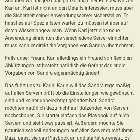
Schauen wir uns jetzt das ganze aus einer Perspektive von
Karl an. Karl ist nicht an den Details interessiert muss aber
die Sicherheit seiner Anwendungsserver sicherstellen. Er
hasst es auf Spezialisten warten zu müssen ist aber auf
deren Wissen angewiesen. Wenn Karl jetzt eine neue
Anwendung einrichten die verschiedene Server einrichten
muss kann er direkt die Vorgaben von Sandra übernehmen.
Falls unser Freund Karl allerdings ein Freund von flexiblen
Abkürzungen ist besteht natürlich die Gefahr das er die
Vorgaben von Sandra eigenmächtig ändert.
Das führt uns zu Karin. Karin will das Sandra regelmäßig
auf allen Servern prüft ob die Einstellungen wie gewünscht
sind und keiner unberechtigt geändert hat. Sandra
möchten natürlich dazu nicht auf dutzenden von Servern
nachschauen. Sie startet einfach das Playbook auf allen
Servern und sieht was passiert. Außerdem möchte Sie
natürlich schnell Änderungen auf allen Server durchführen.
Dazu passt sie das Playbook an und startet es erneut. Es