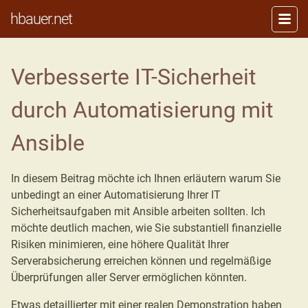
hbauer.net
Verbesserte IT-Sicherheit
durch Automatisierung mit
Ansible
In diesem Beitrag möchte ich Ihnen erläutern warum Sie
unbedingt an einer Automatisierung Ihrer IT
Sicherheitsaufgaben mit Ansible arbeiten sollten. Ich
möchte deutlich machen, wie Sie substantiell finanzielle
Risiken minimieren, eine höhere Qualität Ihrer
Serverabsicherung erreichen können und regelmäßige
Überprüfungen aller Server ermöglichen könnten.
Etwas detaillierter mit einer realen Demonstration haben