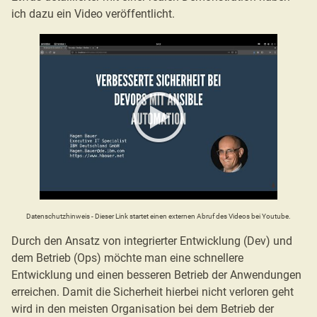
ich dazu ein Video veröffentlicht.
Datenschutzhinweis - Dieser Link startet einen externen Abruf des Videos bei Youtube.
Durch den Ansatz von integrierter Entwicklung (Dev) und
dem Betrieb (Ops) möchte man eine schnellere
Entwicklung und einen besseren Betrieb der Anwendungen
erreichen. Damit die Sicherheit hierbei nicht verloren geht
wird in den meisten Organisation bei dem Betrieb der