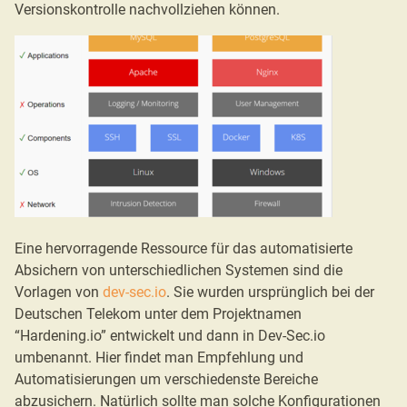
Versionskontrolle nachvollziehen können.
Eine hervorragende Ressource für das automatisierte
Absichern von unterschiedlichen Systemen sind die
Vorlagen von
dev-sec.io
. Sie wurden ursprünglich bei der
Deutschen Telekom unter dem Projektnamen
“Hardening.io” entwickelt und dann in Dev-Sec.io
umbenannt. Hier findet man Empfehlung und
Automatisierungen um verschiedenste Bereiche
abzusichern. Natürlich sollte man solche Konfigurationen